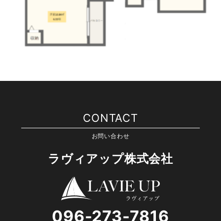
CONTACT
お問い合わせ
ラヴィアップ株式会社
096-273-7816