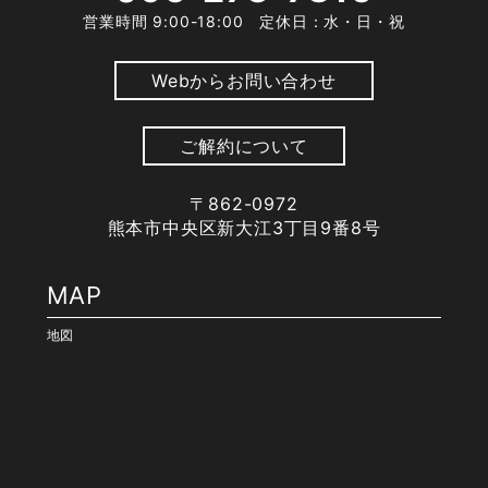
営業時間 9:00-18:00 定休日：水・日・祝
Webからお問い合わせ
ご解約について
〒862-0972
熊本市中央区新大江3丁目9番8号
MAP
地図