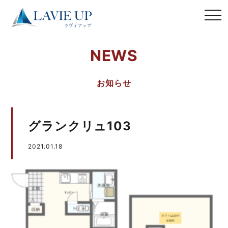
NEWS
お知らせ
グランクリュ103
2021.01.18