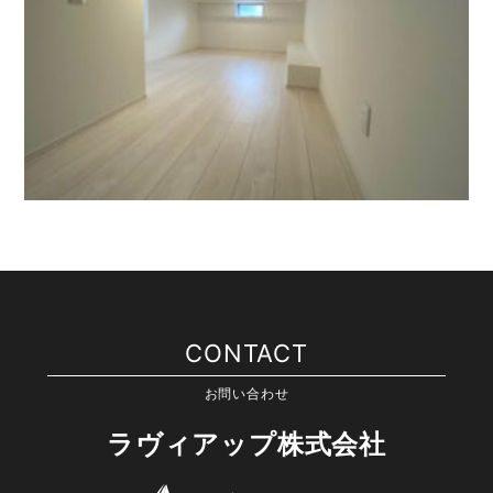
CONTACT
お問い合わせ
ラヴィアップ株式会社