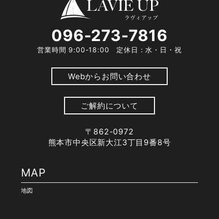
096-273-7816
営業時間 9:00-18:00 定休日：水・日・祝
Webからお問い合わせ
ご解約について
〒862-0972
熊本市中央区新大江3丁目9番8号
MAP
地図