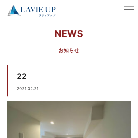
NEWS
お知らせ
22
2021.02.21