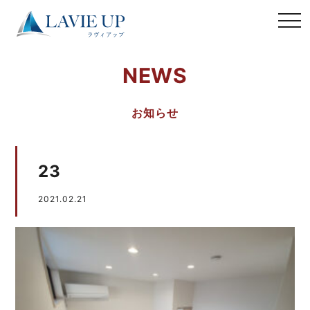
NEWS
お知らせ
23
2021.02.21