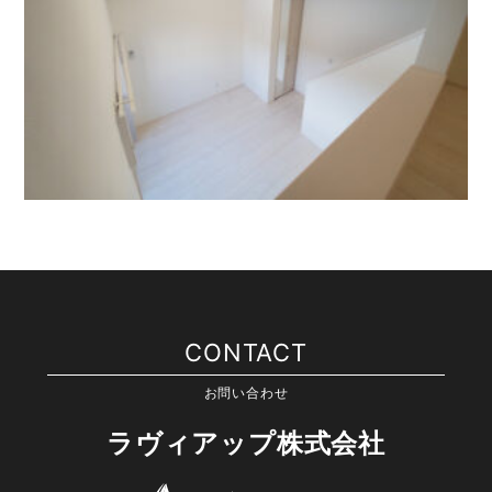
CONTACT
お問い合わせ
ラヴィアップ株式会社