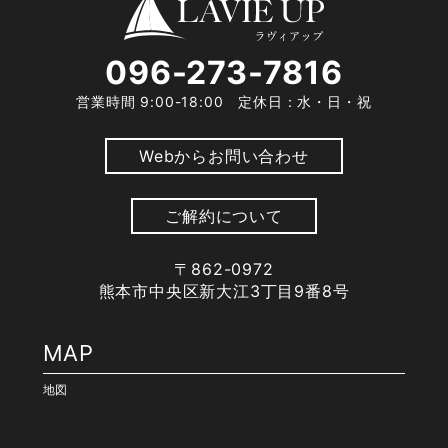
096-273-7816
営業時間 9:00-18:00 定休日：水・日・祝
Webからお問い合わせ
ご解約について
〒862-0972
熊本市中央区新大江3丁目9番8号
MAP
地図