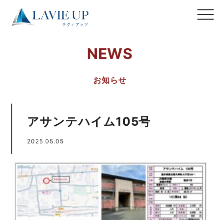
NEWS
お知らせ
アサンテハイム105号
2025.05.05