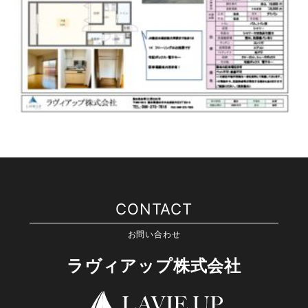
CONTACT
お問い合わせ
ラヴィアップ株式会社