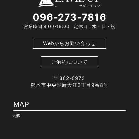
096-273-7816
営業時間 9:00-18:00 定休日：水・日・祝
Webからお問い合わせ
ご解約について
〒862-0972
熊本市中央区新大江3丁目9番8号
MAP
地図