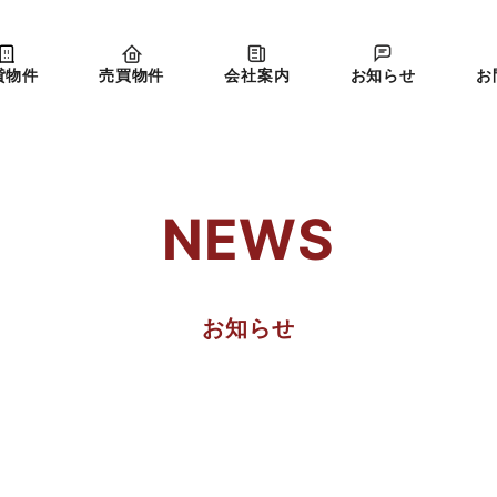
貸物件
売買物件
会社案内
お知らせ
お
NEWS
お知らせ