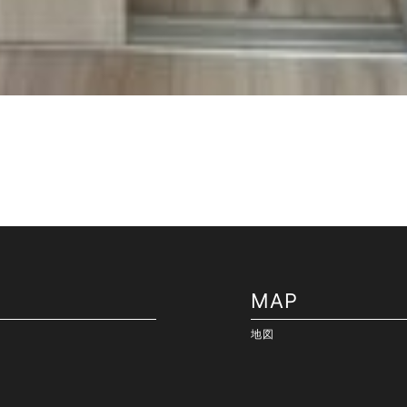
MAP
地図