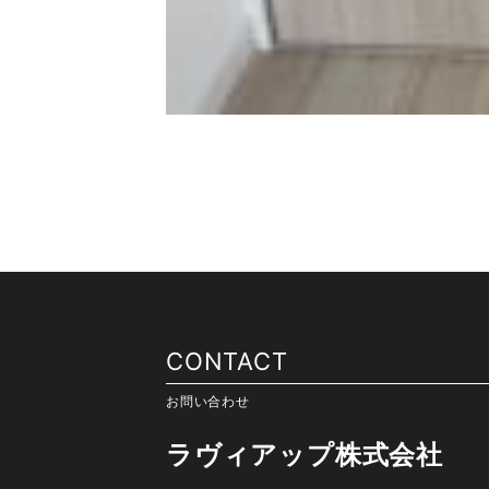
CONTACT
お問い合わせ
ラヴィアップ株式会社