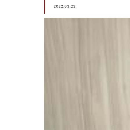
2022.03.23