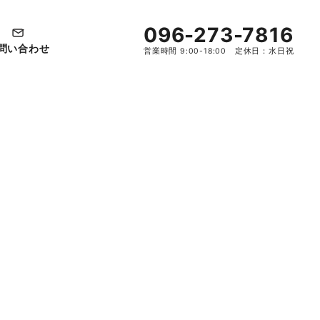
096-273-7816
問い合わせ
営業時間 9:00-18:00 定休日：水日祝